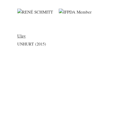
Ulay
UNHURT (2015)