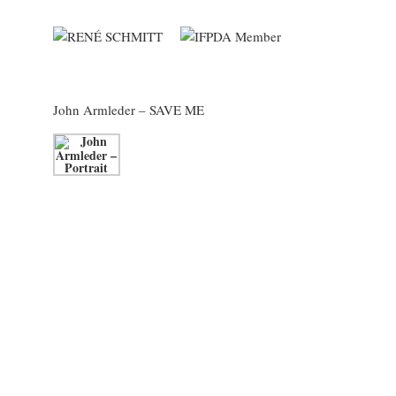
John Armleder
– SAVE ME